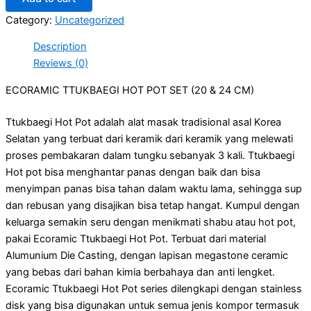
Category:
Uncategorized
Description
Reviews (0)
ECORAMIC TTUKBAEGI HOT POT SET (20 & 24 CM)
Ttukbaegi Hot Pot adalah alat masak tradisional asal Korea
Selatan yang terbuat dari keramik dari keramik yang melewati
proses pembakaran dalam tungku sebanyak 3 kali. Ttukbaegi
Hot pot bisa menghantar panas dengan baik dan bisa
menyimpan panas bisa tahan dalam waktu lama, sehingga sup
dan rebusan yang disajikan bisa tetap hangat. Kumpul dengan
keluarga semakin seru dengan menikmati shabu atau hot pot,
pakai Ecoramic Ttukbaegi Hot Pot. Terbuat dari material
Alumunium Die Casting, dengan lapisan megastone ceramic
yang bebas dari bahan kimia berbahaya dan anti lengket.
Ecoramic Ttukbaegi Hot Pot series dilengkapi dengan stainless
disk yang bisa digunakan untuk semua jenis kompor termasuk