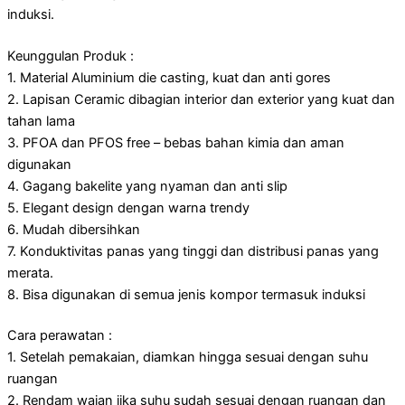
induksi.
Keunggulan Produk :
1. Material Aluminium die casting, kuat dan anti gores
2. Lapisan Ceramic dibagian interior dan exterior yang kuat dan
tahan lama
3. PFOA dan PFOS free – bebas bahan kimia dan aman
digunakan
4. Gagang bakelite yang nyaman dan anti slip
5. Elegant design dengan warna trendy
6. Mudah dibersihkan
7. Konduktivitas panas yang tinggi dan distribusi panas yang
merata.
8. Bisa digunakan di semua jenis kompor termasuk induksi
Cara perawatan :
1. Setelah pemakaian, diamkan hingga sesuai dengan suhu
ruangan
2. Rendam wajan jika suhu sudah sesuai dengan ruangan dan