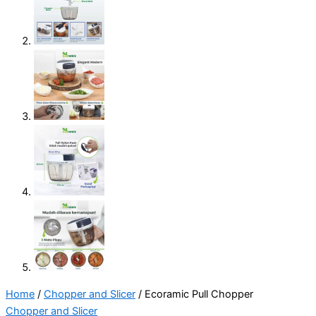
Home
/
Chopper and Slicer
/ Ecoramic Pull Chopper
Chopper and Slicer