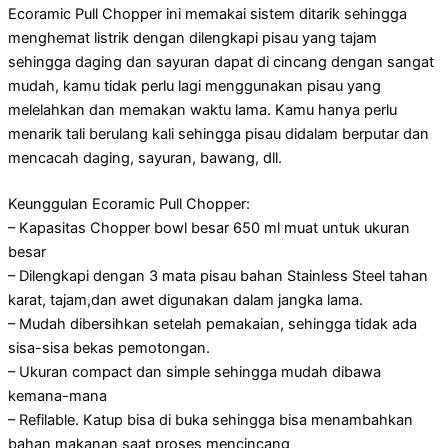
Ecoramic Pull Chopper ini memakai sistem ditarik sehingga
menghemat listrik dengan dilengkapi pisau yang tajam
sehingga daging dan sayuran dapat di cincang dengan sangat
mudah, kamu tidak perlu lagi menggunakan pisau yang
melelahkan dan memakan waktu lama. Kamu hanya perlu
menarik tali berulang kali sehingga pisau didalam berputar dan
mencacah daging, sayuran, bawang, dll.
Keunggulan Ecoramic Pull Chopper:
– Kapasitas Chopper bowl besar 650 ml muat untuk ukuran
besar
– Dilengkapi dengan 3 mata pisau bahan Stainless Steel tahan
karat, tajam,dan awet digunakan dalam jangka lama.
– Mudah dibersihkan setelah pemakaian, sehingga tidak ada
sisa-sisa bekas pemotongan.
– Ukuran compact dan simple sehingga mudah dibawa
kemana-mana
– Refilable. Katup bisa di buka sehingga bisa menambahkan
bahan makanan saat proses mencincang