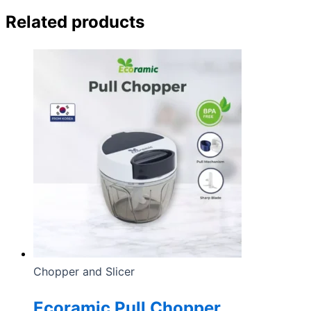
Related products
Chopper and Slicer
Ecoramic Pull Chopper