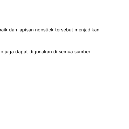
baik dan lapisan nonstick tersebut menjadikan
Pan juga dapat digunakan di semua sumber