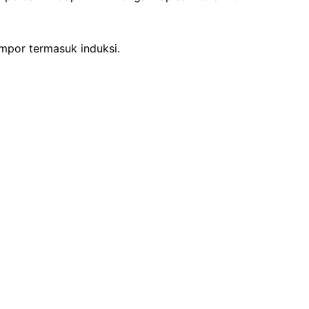
ompor termasuk induksi.