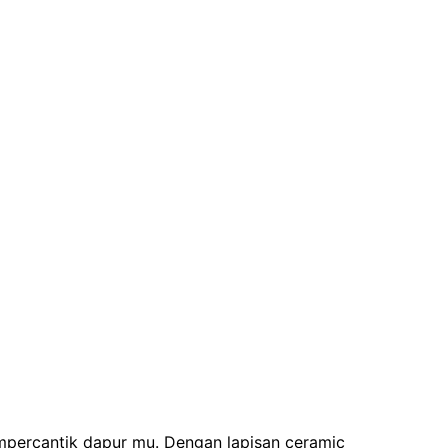
mpercantik dapur mu. Dengan lapisan ceramic