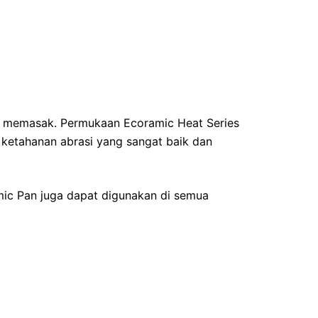
m memasak. Permukaan Ecoramic Heat Series
i ketahanan abrasi yang sangat baik dan
mic Pan juga dapat digunakan di semua